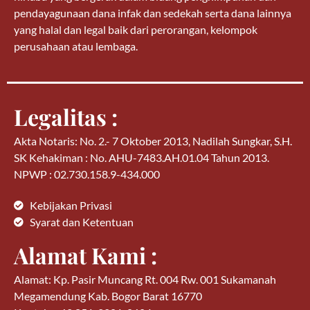
pendayagunaan dana infak dan sedekah serta dana lainnya
yang halal dan legal baik dari perorangan, kelompok
perusahaan atau lembaga.
Legalitas :
Akta Notaris: No. 2.- 7 Oktober 2013, Nadilah Sungkar, S.H.
SK Kehakiman : No. AHU-7483.AH.01.04 Tahun 2013.
NPWP : 02.730.158.9-434.000
Kebijakan Privasi
Syarat dan Ketentuan
Alamat Kami :
Alamat: Kp. Pasir Muncang Rt. 004 Rw. 001 Sukamanah
Megamendung Kab. Bogor Barat 16770