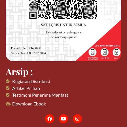
Arsip :
Kegiatan Distribusi
Artikel Pilihan
Testimoni Penerima Manfaat
Download Ebook