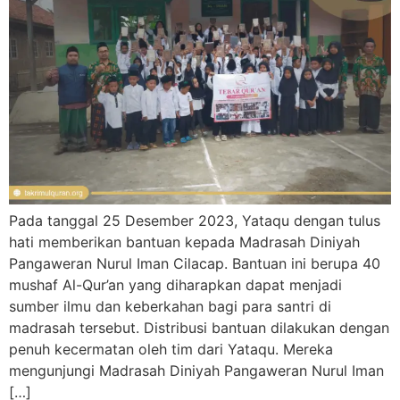
Pada tanggal 25 Desember 2023, Yataqu dengan tulus
hati memberikan bantuan kepada Madrasah Diniyah
Pangaweran Nurul Iman Cilacap. Bantuan ini berupa 40
mushaf Al-Qur’an yang diharapkan dapat menjadi
sumber ilmu dan keberkahan bagi para santri di
madrasah tersebut. Distribusi bantuan dilakukan dengan
penuh kecermatan oleh tim dari Yataqu. Mereka
mengunjungi Madrasah Diniyah Pangaweran Nurul Iman
[…]