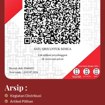
Arsip :
Kegiatan Distribusi
Artikel Pilihan