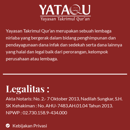
Yayasan Takrimul Qur’an merupakan sebuah lembaga
nirlaba yang bergerak dalam bidang penghimpunan dan
pendayagunaan dana infak dan sedekah serta dana lainnya
yang halal dan legal baik dari perorangan, kelompok
perusahaan atau lembaga.
Legalitas :
Akta Notaris: No. 2.- 7 Oktober 2013, Nadilah Sungkar, S.H.
SK Kehakiman : No. AHU-7483.AH.01.04 Tahun 2013.
NPWP : 02.730.158.9-434.000
Kebijakan Privasi