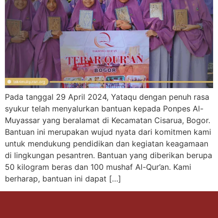
Pada tanggal 29 April 2024, Yataqu dengan penuh rasa
syukur telah menyalurkan bantuan kepada Ponpes Al-
Muyassar yang beralamat di Kecamatan Cisarua, Bogor.
Bantuan ini merupakan wujud nyata dari komitmen kami
untuk mendukung pendidikan dan kegiatan keagamaan
di lingkungan pesantren. Bantuan yang diberikan berupa
50 kilogram beras dan 100 mushaf Al-Qur’an. Kami
berharap, bantuan ini dapat […]