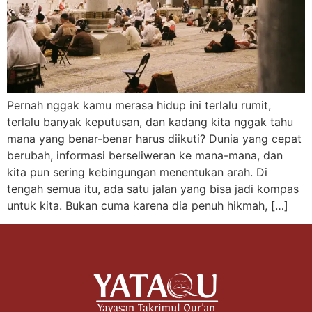
Pernah nggak kamu merasa hidup ini terlalu rumit,
terlalu banyak keputusan, dan kadang kita nggak tahu
mana yang benar-benar harus diikuti? Dunia yang cepat
berubah, informasi berseliweran ke mana-mana, dan
kita pun sering kebingungan menentukan arah. Di
tengah semua itu, ada satu jalan yang bisa jadi kompas
untuk kita. Bukan cuma karena dia penuh hikmah, […]