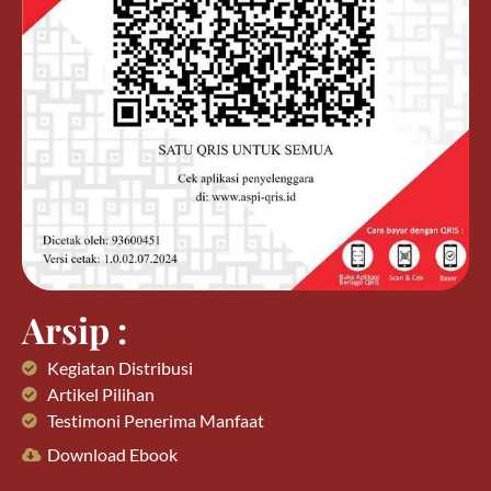
Arsip :
Kegiatan Distribusi
Artikel Pilihan
Testimoni Penerima Manfaat
Download Ebook