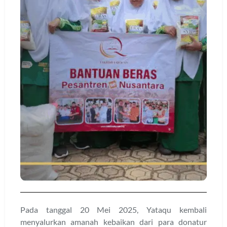
Pada tanggal 20 Mei 2025, Yataqu kembali
menyalurkan amanah kebaikan dari para donatur