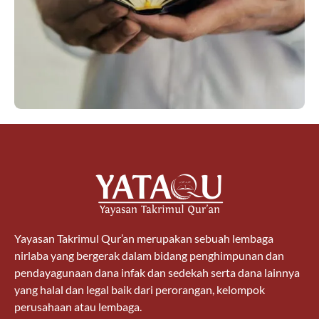
Yayasan Takrimul Qur’an merupakan sebuah lembaga
nirlaba yang bergerak dalam bidang penghimpunan dan
pendayagunaan dana infak dan sedekah serta dana lainnya
yang halal dan legal baik dari perorangan, kelompok
perusahaan atau lembaga.