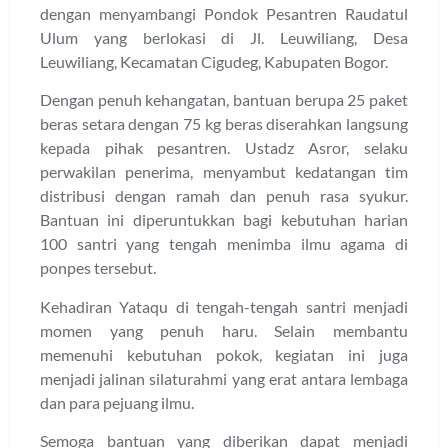
dengan menyambangi Pondok Pesantren Raudatul
Ulum yang berlokasi di Jl. Leuwiliang, Desa
Leuwiliang, Kecamatan Cigudeg, Kabupaten Bogor.
Dengan penuh kehangatan, bantuan berupa 25 paket
beras setara dengan 75 kg beras diserahkan langsung
kepada pihak pesantren. Ustadz Asror, selaku
perwakilan penerima, menyambut kedatangan tim
distribusi dengan ramah dan penuh rasa syukur.
Bantuan ini diperuntukkan bagi kebutuhan harian
100 santri yang tengah menimba ilmu agama di
ponpes tersebut.
Kehadiran Yataqu di tengah-tengah santri menjadi
momen yang penuh haru. Selain membantu
memenuhi kebutuhan pokok, kegiatan ini juga
menjadi jalinan silaturahmi yang erat antara lembaga
dan para pejuang ilmu.
Semoga bantuan yang diberikan dapat menjadi