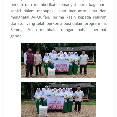
berkah dan memberikan semangat baru bagi para
santri dalam menapaki jalan menuntut ilmu dan
menghafal Al-Qur’an. Terima kasih kepada seluruh
donatur yang telah berkontribusi dalam program ini.
Semoga Allah membalas dengan pahala berlipat
ganda.