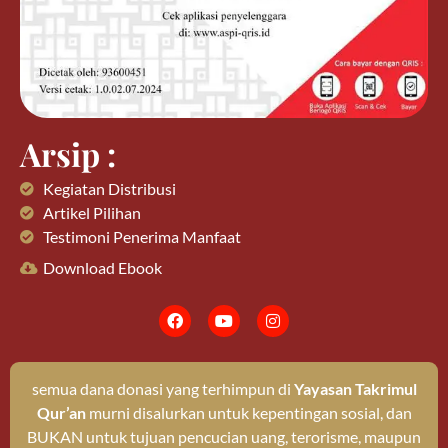
Arsip :
Kegiatan Distribusi
Artikel Pilihan
Testimoni Penerima Manfaat
Download Ebook
semua dana donasi yang terhimpun di
Yayasan Takrimul
Qur’an
murni disalurkan untuk kepentingan sosial, dan
BUKAN untuk tujuan pencucian uang, terorisme, maupun