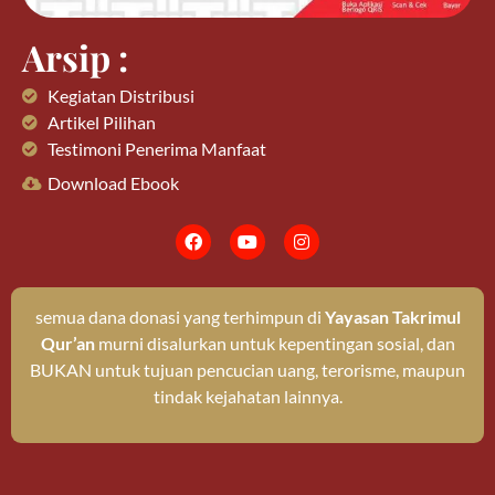
Arsip :
Kegiatan Distribusi
Artikel Pilihan
Testimoni Penerima Manfaat
Download Ebook
semua dana donasi yang terhimpun di
Yayasan Takrimul
Qur’an
murni disalurkan untuk kepentingan sosial, dan
BUKAN untuk tujuan pencucian uang, terorisme, maupun
tindak kejahatan lainnya.