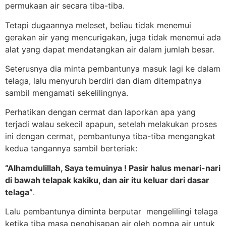
permukaan air secara tiba-tiba.
Tetapi dugaannya meleset, beliau tidak menemui
gerakan air yang mencurigakan, juga tidak menemui ada
alat yang dapat mendatangkan air dalam jumlah besar.
Seterusnya dia minta pembantunya masuk lagi ke dalam
telaga, lalu menyuruh berdiri dan diam ditempatnya
sambil mengamati sekelilingnya.
Perhatikan dengan cermat dan laporkan apa yang
terjadi walau sekecil apapun, setelah melakukan proses
ini dengan cermat, pembantunya tiba-tiba mengangkat
kedua tangannya sambil berteriak:
“Alhamdulillah, Saya temuinya ! Pasir halus menari-nari
di bawah telapak kakiku, dan air itu keluar dari dasar
telaga”
.
Lalu pembantunya diminta berputar mengelilingi telaga
ketika tiba masa penghisapan air oleh pompa air untuk