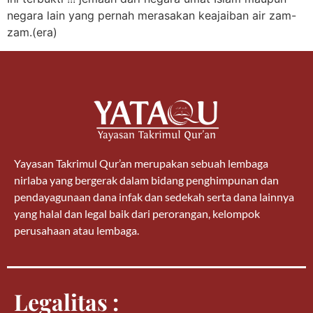
negara lain yang pernah merasakan keajaiban air zam-
zam.(era)
Yayasan Takrimul Qur’an merupakan sebuah lembaga
nirlaba yang bergerak dalam bidang penghimpunan dan
pendayagunaan dana infak dan sedekah serta dana lainnya
yang halal dan legal baik dari perorangan, kelompok
perusahaan atau lembaga.
Legalitas :