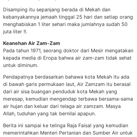
Disamping itu sepanjang berada di Mekah dan
kebanyakannya jemaah tinggal 25 hari dan setiap orang
menghabiskan 1 liter sehari maka jumlahnya sudah 50
juta liter !!.
Keanehan Air Zam-Zam
Pada tahun 1971, seorang doktor dari Mesir mengatakan
kepada media di Eropa bahwa air zam-zam tidak sehat
untuk diminum.
Pendapatnya berdasarkan bahawa kota Mekah itu ada
di bawah garis permukaan laut, Air Zamzam itu berasal
dari air sisa buangan penduduk kota Mekah yang
meresap, kemudian mengendap terbawa bersama-sama
air hujan dan keluar dari telaga air zamzam. Masya
Allah, tuduhan yang tak bernilai apapun.
Berita ini sampai ke telinga Raja Faisal yang kemudian
memerintahkan Menteri Pertanian dan Sumber Air untuk