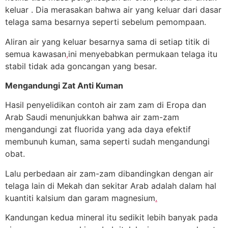
keluar . Dia merasakan bahwa air yang keluar dari dasar
telaga sama besarnya seperti sebelum pemompaan.
Aliran air yang keluar besarnya sama di setiap titik di
semua kawasan
,
ini menyebabkan permukaan telaga itu
stabil tidak ada goncangan yang besar.
Mengandungi Zat Anti Kuman
Hasil penyelidikan contoh air zam zam di Eropa dan
Arab Saudi menunjukkan bahwa air zam-zam
mengandungi zat fluorida yang ada daya efektif
membunuh kuman, sama seperti sudah mengandungi
obat.
Lalu perbedaan air zam-zam dibandingkan dengan air
telaga lain di Mekah dan sekitar Arab adalah dalam hal
kuantiti kalsium dan garam magnesium
.
Kandungan kedua mineral itu sedikit lebih banyak pada