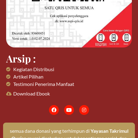
Arsip :
Kegiatan Distribusi
Artikel Pilihan
Testimoni Penerima Manfaat
Download Ebook
semua dana donasi yang terhimpun di
Yayasan Takrimul