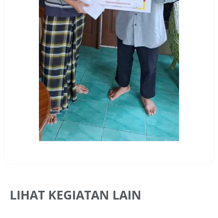
LIHAT KEGIATAN LAIN