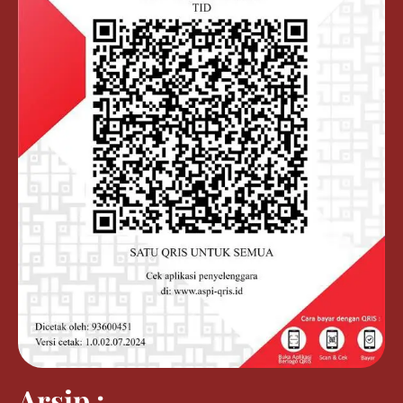
Arsip :