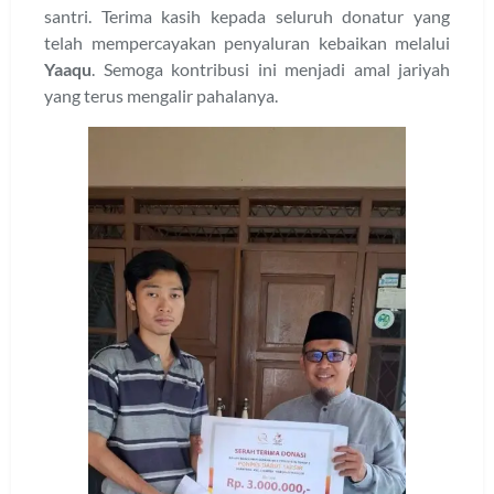
santri. Terima kasih kepada seluruh donatur yang
telah mempercayakan penyaluran kebaikan melalui
Yaaqu
. Semoga kontribusi ini menjadi amal jariyah
yang terus mengalir pahalanya.