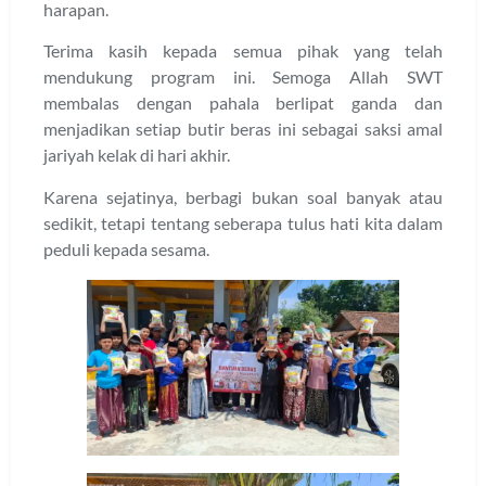
harapan.
Terima kasih kepada semua pihak yang telah
mendukung program ini. Semoga Allah SWT
membalas dengan pahala berlipat ganda dan
menjadikan setiap butir beras ini sebagai saksi amal
jariyah kelak di hari akhir.
Karena sejatinya, berbagi bukan soal banyak atau
sedikit, tetapi tentang seberapa tulus hati kita dalam
peduli kepada sesama.