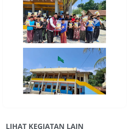
LIHAT KEGIATAN LAIN