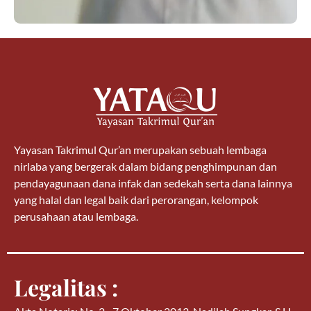
Yayasan Takrimul Qur’an merupakan sebuah lembaga
nirlaba yang bergerak dalam bidang penghimpunan dan
pendayagunaan dana infak dan sedekah serta dana lainnya
yang halal dan legal baik dari perorangan, kelompok
perusahaan atau lembaga.
Legalitas :