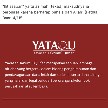
“Ihtisaaban” yaitu azimah (tekad) maksudnya ia
berpuasa karena berharap pahala dari Allah” (Fathul
Baari 4/115)
Yayasan Takrimul Qur’an merupakan sebuah lembaga
nirlaba yang bergerak dalam bidang penghimpunan dan
pendayagunaan dana infak dan sedekah serta dana lainnya
yang halal dan legal baik dari perorangan, kelompok
perusahaan atau lembaga.