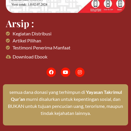
Arsip :
Kegiatan Distribusi
Artikel Pilihan
Testimoni Penerima Manfaat
Download Ebook
semua dana donasi yang terhimpun di
Yayasan Takrimul
Qur’an
murni disalurkan untuk kepentingan sosial, dan
BUKAN untuk tujuan pencucian uang, terorisme, maupun
tindak kejahatan lainnya.