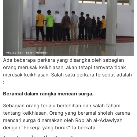
Ada beberapa perkara yang disangka oleh sebagian
orang merusak keikhlasan, akan tetapi ternyata tidak
merusak keikhlasan. Salah satu perkara tersebut adalah
:
Beramal dalam rangka mencari surga.
Sebagian orang terlalu berlebihan dan salah faham
tentang keikhlasan. Orang yang beramal sholeh karena
mencari surga dinamakan oleh Robi’ah al-’Adawiyah
dengan “Pekerja yang buruk”. Ia berkata: