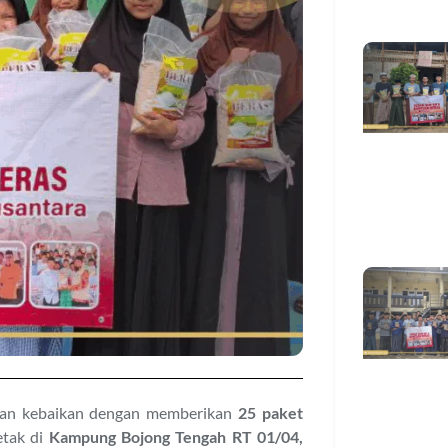
an kebaikan dengan memberikan
25 paket
etak di
Kampung Bojong Tengah RT 01/04,