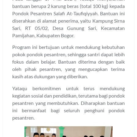
bantuan berupa 2 karung beras (total 100 kg) kepada
Pondok Pesantren Salafi At-Taufiqiyyah. Bantuan ini
diserahkan di alamat penerima, yaitu Kampung Sirna
Sari, RT 05/02, Desa Gunung Sari, Kecamatan
Pamijahan, Kabupaten Bogor.
Program ini bertujuan untuk mendukung kebutuhan
pokok pondok pesantren, sehingga santri dapat lebih
fokus dalam belajar. Bantuan diterima dengan baik
oleh pihak pesantren, yang mengucapkan terima
kasih atas dukungan yang diberikan.
Yataqu berkomitmen untuk terus mendukung
kegiatan sosial dan pendidikan, terutama bagi pondok
pesantren yang membutuhkan. Diharapkan bantuan
ini bermanfaat bagi seluruh penghuni pondok
pesantren.