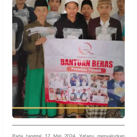
Pada tanggal 17 Mei 2024, Yataqu menyalurkan