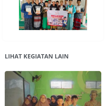
LIHAT KEGIATAN LAIN