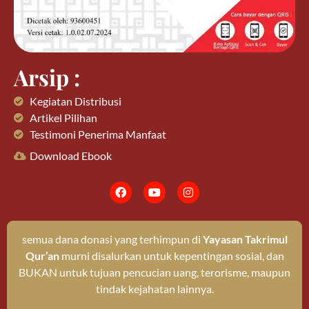
Arsip :
Kegiatan Distribusi
Artikel Pilihan
Testimoni Penerima Manfaat
Download Ebook
semua dana donasi yang terhimpun di
Yayasan Takrimul
Qur’an
murni disalurkan untuk kepentingan sosial, dan
BUKAN untuk tujuan pencucian uang, terorisme, maupun
tindak kejahatan lainnya.