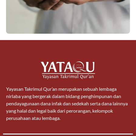
Yayasan Takrimul Qur’an merupakan sebuah lembaga
nirlaba yang bergerak dalam bidang penghimpunan dan
pendayagunaan dana infak dan sedekah serta dana lainnya
yang halal dan legal baik dari perorangan, kelompok
perusahaan atau lembaga.