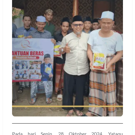
Pada hari Senin, 28 Oktober 2024, Yataqu