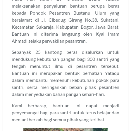
melaksanakan penyaluran bantuan berupa beras
kepada Pondok Pesantren Bustanul Ulum yang
beralamat di Jl. Cibedug Girang No.38, Sukatani,
Kecamatan Sukaraja, Kabupaten Bogor, Jawa Barat.
Bantuan ini diterima langsung oleh Kyai Imam
Ahmadi selaku perwakilan pesantren.
Sebanyak 25 kantong beras disalurkan untuk
mendukung kebutuhan pangan bagi 300 santri yang
tengah menuntut ilmu di pesantren tersebut.
Bantuan ini merupakan bentuk perhatian Yataqu
dalam membantu memenuhi kebutuhan pokok para
santri, serta meringankan beban pihak pesantren
dalam menyediakan bahan pangan sehari-hari.
Kami berharap, bantuan ini dapat menjadi
penyemangat bagi para santri untuk terus belajar dan
menjadi berkah bagi semua pihak yang terlibat.