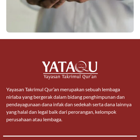
Yayasan Takrimul Qur’an merupakan sebuah lembaga
nirlaba yang bergerak dalam bidang penghimpunan dan
pendayagunaan dana infak dan sedekah serta dana lainnya
yang halal dan legal baik dari perorangan, kelompok
perusahaan atau lembaga.