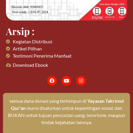
Arsip :
Kegiatan Distribusi
Artikel Pilihan
Testimoni Penerima Manfaat
Download Ebook
semua dana donasi yang terhimpun di
Yayasan Takrimul
Qur’an
murni disalurkan untuk kepentingan sosial, dan
BUKAN untuk tujuan pencucian uang, terorisme, maupun
tindak kejahatan lainnya.