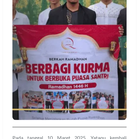
Pada tanggal 10 Maret 2025, Yataqu kembali