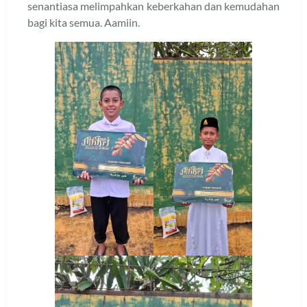
senantiasa melimpahkan keberkahan dan kemudahan
bagi kita semua. Aamiin.