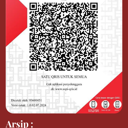
Arsip :