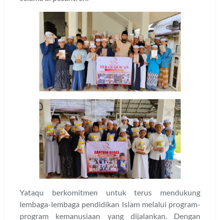
Yataqu berkomitmen untuk terus mendukung
lembaga-lembaga pendidikan Islam melalui program-
program kemanusiaan yang dijalankan. Dengan