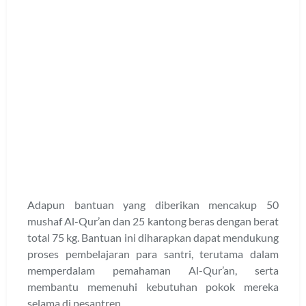
Adapun bantuan yang diberikan mencakup 50
mushaf Al-Qur’an dan 25 kantong beras dengan berat
total 75 kg. Bantuan ini diharapkan dapat mendukung
proses pembelajaran para santri, terutama dalam
memperdalam pemahaman Al-Qur’an, serta
membantu memenuhi kebutuhan pokok mereka
selama di pesantren.