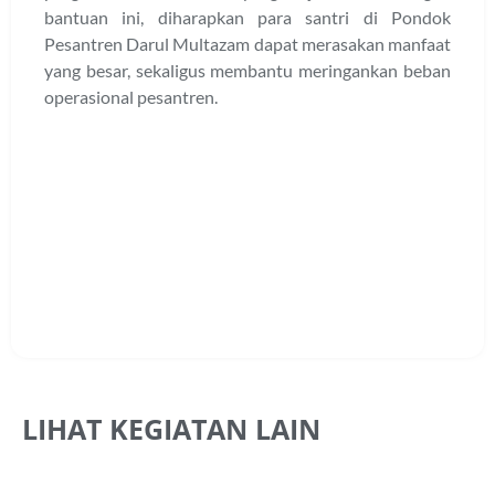
bantuan ini, diharapkan para santri di Pondok
Pesantren Darul Multazam dapat merasakan manfaat
yang besar, sekaligus membantu meringankan beban
operasional pesantren.
LIHAT KEGIATAN LAIN