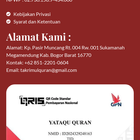
Kebijakan Privasi
Syarat dan Ketentuan
Alamat Kami :
Alamat: Kp. Pasir Muncang Rt. 004 Rw. 001 Sukamanah
Megamendung Kab. Bogor Barat 16770
Kontak: +62 851-2201-0604
Email: takrimulquran@gmail.com