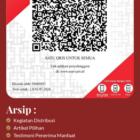
Arsip :
Kegiatan Distribusi
Artikel Pilihan
Testimoni Penerima Manfaat