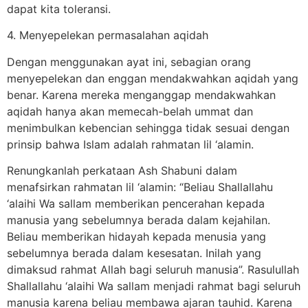
dapat kita toleransi.
4. Menyepelekan permasalahan aqidah
Dengan menggunakan ayat ini, sebagian orang
menyepelekan dan enggan mendakwahkan aqidah yang
benar. Karena mereka menganggap mendakwahkan
aqidah hanya akan memecah-belah ummat dan
menimbulkan kebencian sehingga tidak sesuai dengan
prinsip bahwa Islam adalah rahmatan lil ‘alamin.
Renungkanlah perkataan Ash Shabuni dalam
menafsirkan rahmatan lil ‘alamin: “Beliau Shallallahu
‘alaihi Wa sallam memberikan pencerahan kepada
manusia yang sebelumnya berada dalam kejahilan.
Beliau memberikan hidayah kepada menusia yang
sebelumnya berada dalam kesesatan. Inilah yang
dimaksud rahmat Allah bagi seluruh manusia”. Rasulullah
Shallallahu ‘alaihi Wa sallam menjadi rahmat bagi seluruh
manusia karena beliau membawa ajaran tauhid. Karena