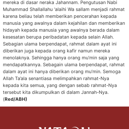
mereka di dasar neraka Jahannam. Pengutusan Nabi
Muhammad Shallallahu ‘alaihi Wa sallam menjadi rahmat
karena beliau telah memberikan pencerahan kepada
manusia yang awalnya dalam kejahilan dan memberikan
hidayah kepada manusia yang awalnya berada dalam
kesesatan berupa peribadatan kepada selain Allah.
Sebagian ulama berpendapat, rahmat dalam ayat ini
diberikan juga kepada orang kafir namun mereka
menolaknya. Sehingga hanya orang mu’min saja yang
mendapatkannya. Sebagain ulama berpendapat, rahmat
dalam ayat ini hanya diberikan orang mu’min. Semoga
Allah Ta’ala senantiasa melimpahkan rahmat-Nya
kepada kita semua, yang dengan sebab rahmat-Nya
tersebut kita dikumpulkan di dalam Jannah-Nya.
(
Red/ABH)