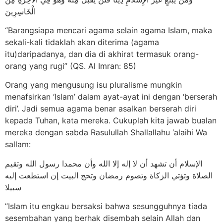
الْخَاسِرِينَ
“Barangsiapa mencari agama selain agama Islam, maka
sekali-kali tidaklah akan diterima (agama
itu)daripadanya, dan dia di akhirat termasuk orang-
orang yang rugi” (QS. Al Imran: 85)
Orang yang mengusung isu pluralisme mungkin
menafsirkan ‘Islam’ dalam ayat-ayat ini dengan ‘berserah
diri’. Jadi semua agama benar asalkan berserah diri
kepada Tuhan, kata mereka. Cukuplah kita jawab bualan
mereka dengan sabda Rasulullah Shallallahu ‘alaihi Wa
sallam:
الإسلام أن تشهد أن لا إله إلا الله وأن محمدا رسول الله وتقيم
الصلاة وتؤتي الزكاة وتصوم رمضان وتحج البيت إن استطعت إليه
سبيلا
”Islam itu engkau bersaksi bahwa sesungguhnya tiada
sesembahan yang berhak disembah selain Allah dan