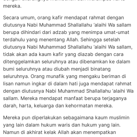
mereka.
Secara umum, orang kafir mendapat rahmat dengan
diutusnya Nabi Muhammad Shallallahu ‘alaihi Wa sallam
berupa dihindari dari adzab yang menimpa umat-umat
terdahulu yang menentang Allah. Sehingga setelah
diutusnya Nabi Muhammad Shallallahu ‘alaihi Wa sallam,
tidak akan ada kaum kafir yang diazab dengan cara
ditenggelamkan seluruhnya atau dibenamkan ke dalam
bumi seluruhnya atau diubah menjadi binatang
seluruhnya. Orang munafik yang mengaku beriman di
lisan namun ingkar di dalam hati juga mendapat rahmat
dengan diutusnya Nabi Muhammad Shallallahu ‘alaihi Wa
sallam. Mereka mendapat manfaat berupa terjaganya
darah, harta, keluarga dan kehormatan mereka.
Mereka pun diperlakukan sebagaimana kaum muslimin
yang lain dalam hukum waris dan hukum yang lain.
Namun di akhirat kelak Allah akan menempatkan