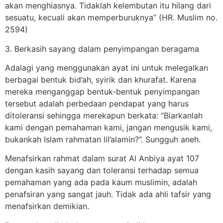
akan menghiasnya. Tidaklah kelembutan itu hilang dari
sesuatu, kecuali akan memperburuknya” (HR. Muslim no.
2594)
3. Berkasih sayang dalam penyimpangan beragama
Adalagi yang menggunakan ayat ini untuk melegalkan
berbagai bentuk bid’ah, syirik dan khurafat. Karena
mereka menganggap bentuk-bentuk penyimpangan
tersebut adalah perbedaan pendapat yang harus
ditoleransi sehingga merekapun berkata: “Biarkanlah
kami dengan pemahaman kami, jangan mengusik kami,
bukankah Islam rahmatan lil’alamin?”. Sungguh aneh.
Menafsirkan rahmat dalam surat Al Anbiya ayat 107
dengan kasih sayang dan toleransi terhadap semua
pemahaman yang ada pada kaum muslimin, adalah
penafsiran yang sangat jauh. Tidak ada ahli tafsir yang
menafsirkan demikian.