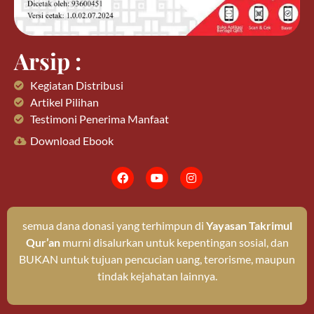
Arsip :
Kegiatan Distribusi
Artikel Pilihan
Testimoni Penerima Manfaat
Download Ebook
semua dana donasi yang terhimpun di
Yayasan Takrimul
Qur’an
murni disalurkan untuk kepentingan sosial, dan
BUKAN untuk tujuan pencucian uang, terorisme, maupun
tindak kejahatan lainnya.