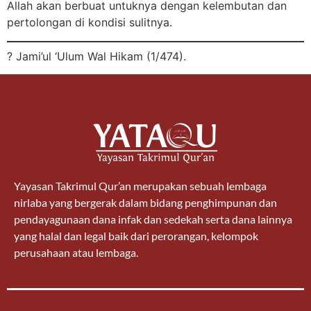
Allah akan berbuat untuknya dengan kelembutan dan
pertolongan di kondisi sulitnya.
? Jami’ul ‘Ulum Wal Hikam (1/474).
Yayasan Takrimul Qur’an merupakan sebuah lembaga
nirlaba yang bergerak dalam bidang penghimpunan dan
pendayagunaan dana infak dan sedekah serta dana lainnya
yang halal dan legal baik dari perorangan, kelompok
perusahaan atau lembaga.