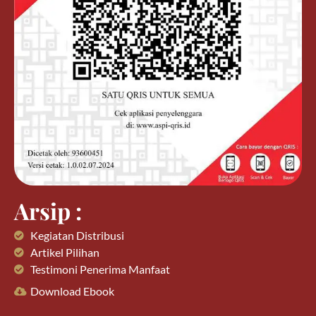
Arsip :
Kegiatan Distribusi
Artikel Pilihan
Testimoni Penerima Manfaat
Download Ebook