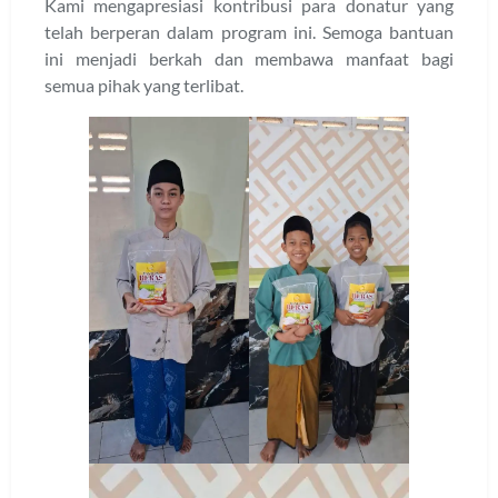
Kami mengapresiasi kontribusi para donatur yang
telah berperan dalam program ini. Semoga bantuan
ini menjadi berkah dan membawa manfaat bagi
semua pihak yang terlibat.