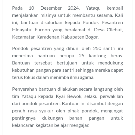
Pada 10 Desember 2024, Yataqu kembali
menjalankan misinya untuk membantu sesama. Kali
ini, bantuan disalurkan kepada Pondok Pesantren
Hidayatul Furqon yang beralamat di Desa Cilebut,
Kecamatan Karadenan, Kabupaten Bogor.
Pondok pesantren yang dihuni oleh 250 santri ini
menerima bantuan berupa 25 kantong beras.
Bantuan tersebut bertujuan untuk mendukung
kebutuhan pangan para santri sehingga mereka dapat
terus fokus dalam menimba ilmu agama.
Penyerahan bantuan dilakukan secara langsung oleh
tim Yataqu kepada Kyai Bewok, selaku perwakilan
dari pondok pesantren. Bantuan ini disambut dengan
penuh rasa syukur oleh pihak pondok, mengingat
pentingnya dukungan bahan pangan untuk
kelancaran kegiatan belajar mengajar.