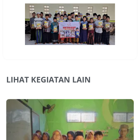
LIHAT KEGIATAN LAIN