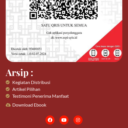
Arsip :
Kegiatan Distribusi
Artikel Pilihan
Testimoni Penerima Manfaat
Download Ebook