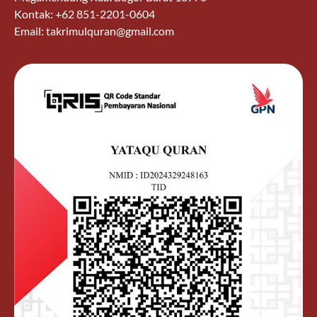
Kontak: +62 851-2201-0604
Email: takrimulquran@gmail.com