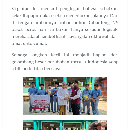
Kegiatan ini menjadi pengingat bahwa kebaikan,
sekecil apapun, akan selalu menemukan jalannya. Dan
di tengah rimbunnya pohon-pohon Cibanteng, 25
paket beras hari itu bukan hanya sekadar logistik,
mereka adalah simbol kasih sayang dan ukhuwah dari
umat untuk umat.
Semoga langkah kecil ini menjadi bagian dari
gelombang besar perubahan menuju Indonesia yang
lebih peduli dan berdaya.