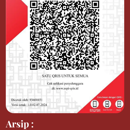
Arsip :