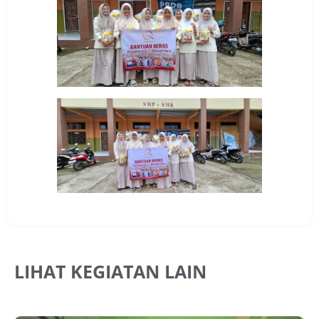
LIHAT KEGIATAN LAIN