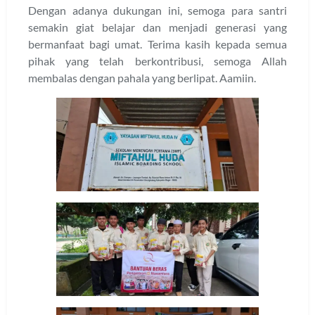
Dengan adanya dukungan ini, semoga para santri
semakin giat belajar dan menjadi generasi yang
bermanfaat bagi umat. Terima kasih kepada semua
pihak yang telah berkontribusi, semoga Allah
membalas dengan pahala yang berlipat. Aamiin.