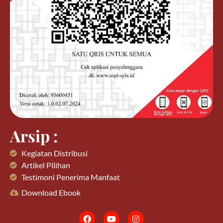
Arsip :
Kegiatan Distribusi
Artikel Pilihan
Testimoni Penerima Manfaat
Download Ebook