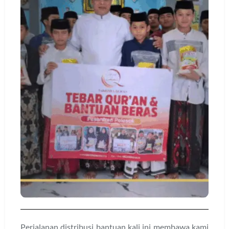
Perjalanan distribusi bantuan kali ini membawa kami