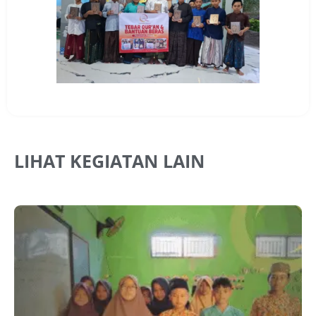
LIHAT KEGIATAN LAIN