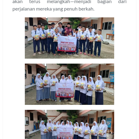
akan terus melangkah—menjadi bagian dari
perjalanan mereka yang penuh berkah.