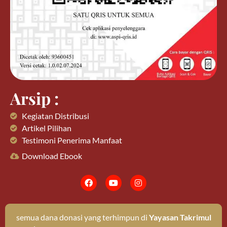
Arsip :
Kegiatan Distribusi
Artikel Pilihan
Testimoni Penerima Manfaat
Download Ebook
semua dana donasi yang terhimpun di
Yayasan Takrimul