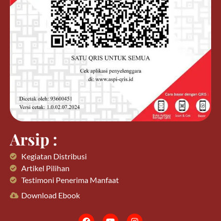
Arsip :
Kegiatan Distribusi
Artikel Pilihan
Testimoni Penerima Manfaat
Download Ebook