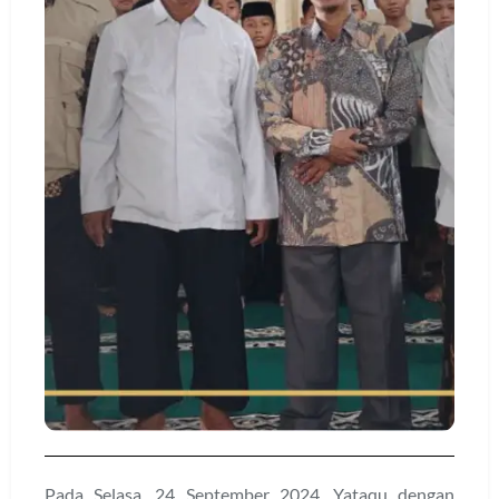
Pada Selasa, 24 September 2024, Yataqu dengan