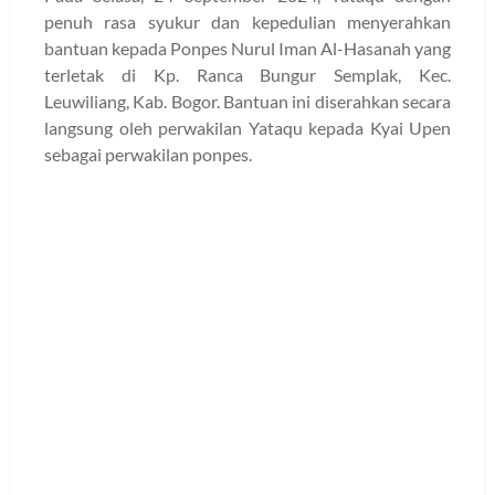
penuh rasa syukur dan kepedulian menyerahkan
bantuan kepada Ponpes Nurul Iman Al-Hasanah yang
terletak di Kp. Ranca Bungur Semplak, Kec.
Leuwiliang, Kab. Bogor. Bantuan ini diserahkan secara
langsung oleh perwakilan Yataqu kepada Kyai Upen
sebagai perwakilan ponpes.