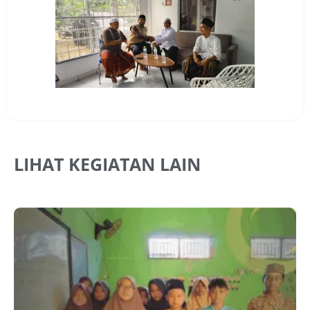
LIHAT KEGIATAN LAIN