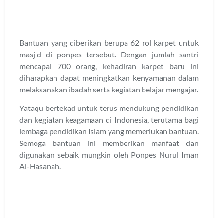
Bantuan yang diberikan berupa 62 rol karpet untuk
masjid di ponpes tersebut. Dengan jumlah santri
mencapai 700 orang, kehadiran karpet baru ini
diharapkan dapat meningkatkan kenyamanan dalam
melaksanakan ibadah serta kegiatan belajar mengajar.
Yataqu bertekad untuk terus mendukung pendidikan
dan kegiatan keagamaan di Indonesia, terutama bagi
lembaga pendidikan Islam yang memerlukan bantuan.
Semoga bantuan ini memberikan manfaat dan
digunakan sebaik mungkin oleh Ponpes Nurul Iman
Al-Hasanah.