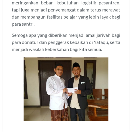
meringankan beban kebutuhan logistik pesantren,
tapi juga menjadi penyemangat dalam terus merawat
dan membangun fasilitas belajar yang lebih layak bagi
para santri.
Semoga apa yang diberikan menjadi amal jariyah bagi
para donatur dan penggerak kebaikan di Yataqu, serta
menjadi wasilah keberkahan bagi kita semua.