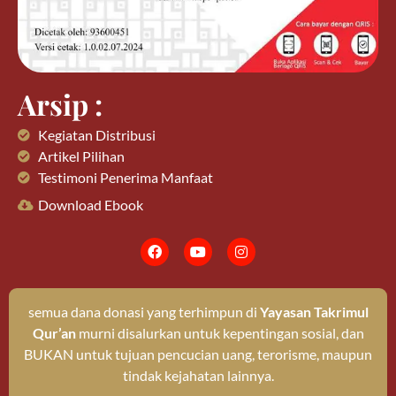
Arsip :
Kegiatan Distribusi
Artikel Pilihan
Testimoni Penerima Manfaat
Download Ebook
semua dana donasi yang terhimpun di
Yayasan Takrimul
Qur’an
murni disalurkan untuk kepentingan sosial, dan
BUKAN untuk tujuan pencucian uang, terorisme, maupun
tindak kejahatan lainnya.