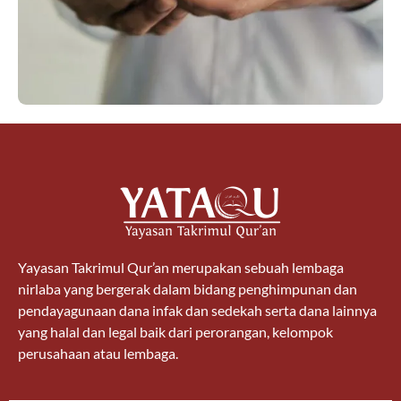
Yayasan Takrimul Qur’an merupakan sebuah lembaga
nirlaba yang bergerak dalam bidang penghimpunan dan
pendayagunaan dana infak dan sedekah serta dana lainnya
yang halal dan legal baik dari perorangan, kelompok
perusahaan atau lembaga.