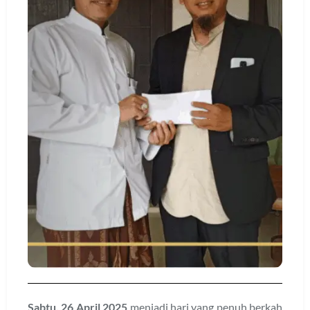
Sabtu, 26 April 2025
menjadi hari yang penuh berkah