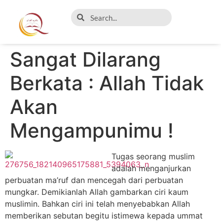
Sangat Dilarang
Berkata : Allah Tidak
Akan
Mengampunimu !
Tugas seorang muslim
adalah menganjurkan
perbuatan ma’ruf dan mencegah dari perbuatan
mungkar. Demikianlah Allah gambarkan ciri kaum
muslimin. Bahkan ciri ini telah menyebabkan Allah
memberikan sebutan begitu istimewa kepada ummat