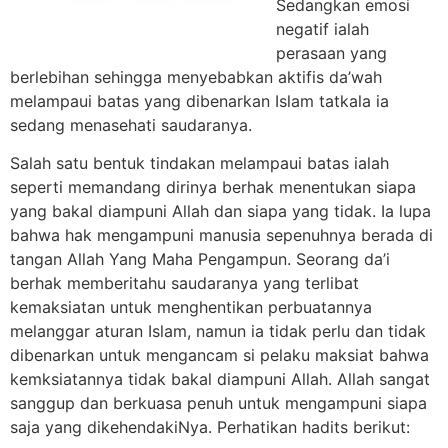
Sedangkan emosi
negatif ialah
perasaan yang
berlebihan sehingga menyebabkan aktifis da’wah
melampaui batas yang dibenarkan Islam tatkala ia
sedang menasehati saudaranya.
Salah satu bentuk tindakan melampaui batas ialah
seperti memandang dirinya berhak menentukan siapa
yang bakal diampuni Allah dan siapa yang tidak. Ia lupa
bahwa hak mengampuni manusia sepenuhnya berada di
tangan Allah Yang Maha Pengampun. Seorang da’i
berhak memberitahu saudaranya yang terlibat
kemaksiatan untuk menghentikan perbuatannya
melanggar aturan Islam, namun ia tidak perlu dan tidak
dibenarkan untuk mengancam si pelaku maksiat bahwa
kemksiatannya tidak bakal diampuni Allah. Allah sangat
sanggup dan berkuasa penuh untuk mengampuni siapa
saja yang dikehendakiNya. Perhatikan hadits berikut: