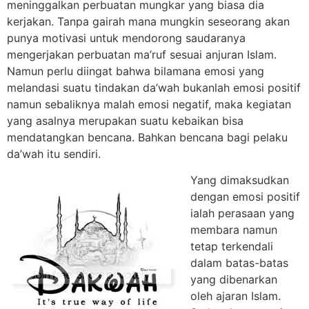
meninggalkan perbuatan mungkar yang biasa dia
kerjakan. Tanpa gairah mana mungkin seseorang akan
punya motivasi untuk mendorong saudaranya
mengerjakan perbuatan ma’ruf sesuai anjuran Islam.
Namun perlu diingat bahwa bilamana emosi yang
melandasi suatu tindakan da’wah bukanlah emosi positif
namun sebaliknya malah emosi negatif, maka kegiatan
yang asalnya merupakan suatu kebaikan bisa
mendatangkan bencana. Bahkan bencana bagi pelaku
da’wah itu sendiri.
Yang dimaksudkan
dengan emosi positif
ialah perasaan yang
membara namun
tetap terkendali
dalam batas-batas
yang dibenarkan
oleh ajaran Islam.