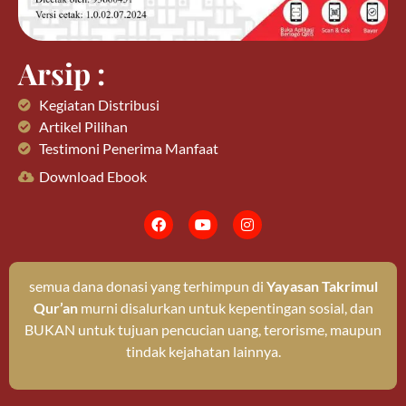
Arsip :
Kegiatan Distribusi
Artikel Pilihan
Testimoni Penerima Manfaat
Download Ebook
semua dana donasi yang terhimpun di
Yayasan Takrimul
Qur’an
murni disalurkan untuk kepentingan sosial, dan
BUKAN untuk tujuan pencucian uang, terorisme, maupun
tindak kejahatan lainnya.