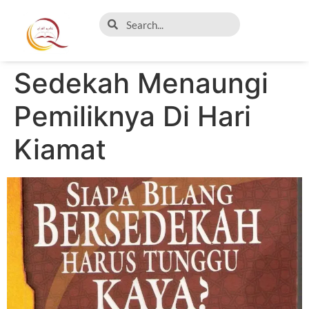
Sedekah Menaungi
Pemiliknya Di Hari
Kiamat