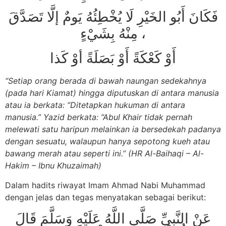
فَكَانَ أَبُو الخَيْرِ لَا يُخْطِئُهُ يَومٌ إلَّا تَصَدَّقَ
مِنْهُ بِشَيْءٍ ،
أَوْ كَعْكَةً أَوْ بَصَلَةً أوْ كَذا
“Setiap orang berada di bawah naungan sedekahnya
(pada hari Kiamat) hingga diputuskan di antara manusia
atau ia berkata: “Ditetapkan hukuman di antara
manusia.” Yazid berkata: ”Abul Khair tidak pernah
melewati satu haripun melainkan ia bersedekah padanya
dengan sesuatu, walaupun hanya sepotong kueh atau
bawang merah atau seperti ini.” (HR Al-Baihaqi – Al-
Hakim – Ibnu Khuzaimah)
Dalam hadits riwayat Imam Ahmad Nabi Muhammad
dengan jelas dan tegas menyatakan sebagai berikut:
عَنْ النَّبِيِّ صَلَّى اللَّهُ عَلَيْهِ وَسَلَّمَ قَالَ