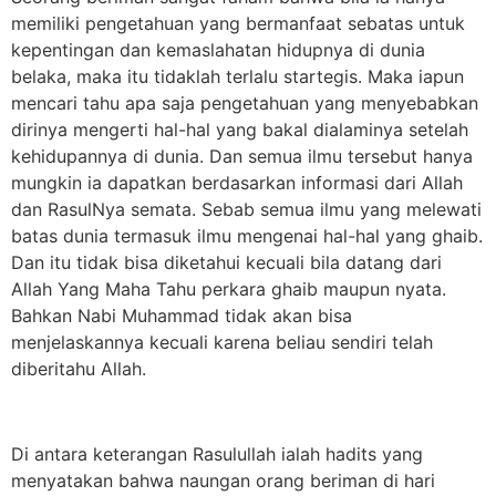
memiliki pengetahuan yang bermanfaat sebatas untuk
kepentingan dan kemaslahatan hidupnya di dunia
belaka, maka itu tidaklah terlalu startegis. Maka iapun
mencari tahu apa saja pengetahuan yang menyebabkan
dirinya mengerti hal-hal yang bakal dialaminya setelah
kehidupannya di dunia. Dan semua ilmu tersebut hanya
mungkin ia dapatkan berdasarkan informasi dari Allah
dan RasulNya semata. Sebab semua ilmu yang melewati
batas dunia termasuk ilmu mengenai hal-hal yang ghaib.
Dan itu tidak bisa diketahui kecuali bila datang dari
Allah Yang Maha Tahu perkara ghaib maupun nyata.
Bahkan Nabi Muhammad tidak akan bisa
menjelaskannya kecuali karena beliau sendiri telah
diberitahu Allah.
Di antara keterangan Rasulullah ialah hadits yang
menyatakan bahwa naungan orang beriman di hari