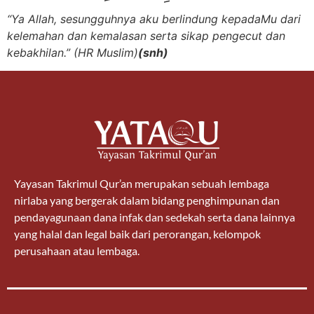
“Ya Allah, sesungguhnya aku berlindung kepadaMu dari
kelemahan dan kemalasan serta sikap pengecut dan
kebakhilan.” (HR Muslim)
(snh)
Yayasan Takrimul Qur’an merupakan sebuah lembaga
nirlaba yang bergerak dalam bidang penghimpunan dan
pendayagunaan dana infak dan sedekah serta dana lainnya
yang halal dan legal baik dari perorangan, kelompok
perusahaan atau lembaga.