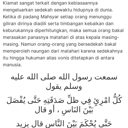
Kiamat sangat terkait dengan kebiasaannya
mengeluarkan sedekah sewaktu hidupnya di dunia.
Ketika di padang Mahsyar setiap orang menunggu
giliran dirinya diadili serta timbangan kebaikan dan
keburukannya diperhitungkan, maka semua orang bakal
merasakan panasnya matahari di atas kepala masing-
masing. Namun orang-orang yang bersedekah bakal
memperoleh naungan dari matahari karena sedekahnya
itu hingga hukuman alias vonis ditetapkan di antara
manusia.
سمعت رسول الله صلى الله عليه
وسلم يقول
كُلُّ امْرِئٍ فِي ظلِّ صَدَقَتِهِ حَتَّى يُفْصَلَ
بَيْنَ النَاسِ ، أو قال
حَتَّى يُحْكَمَ بَيْنَ النَّاسِ قال يزيد