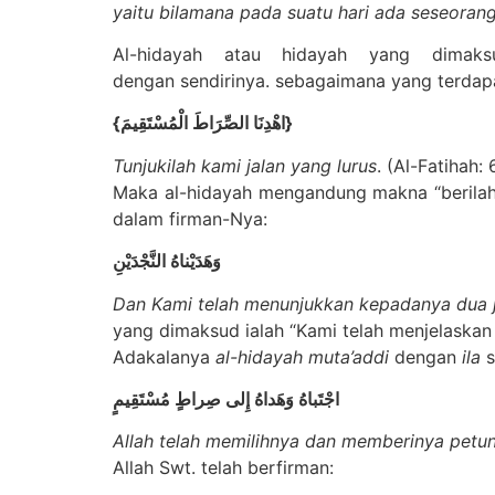
yaitu bilamana pada suatu hari ada seseora
Al-hidayah atau hidayah yang dimaksud d
dengan sendirinya. sebagaimana yang terdapa
{اهْدِنَا الصِّرَاطَ الْمُسْتَقِيمَ}
Tunjukilah kami jalan yang lurus
. (Al-Fatihah: 
Maka al-hidayah mengandung makna “berilah k
dalam firman-Nya:
وَهَدَيْناهُ النَّجْدَيْنِ
Dan Kami telah menunjukkan kepadanya dua 
yang dimaksud ialah “Kami telah menjelaskan
Adakalanya
al-hidayah muta’addi
dengan
ila
s
اجْتَباهُ وَهَداهُ إِلى صِراطٍ مُسْتَقِيمٍ
Allah telah memilihnya dan memberinya petunj
Allah Swt. telah berfirman: