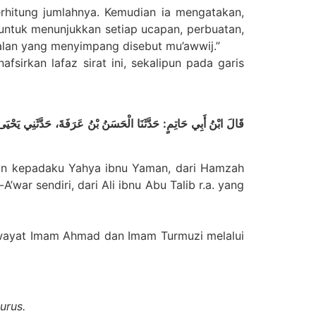
rhitung jumlahnya. Kemudian ia mengatakan,
 untuk menunjukkan setiap ucapan, perbuatan,
jalan yang menyimpang disebut mu’awwij.”
sirkan lafaz sirat ini, sekalipun pada garis
قَالَ ابْنُ أَبِي حَاتِمٍ: حَدَّثَنَا الْحَسَنُ بْنُ عَرَفَةَ، حَدَّثَنِي يَحْيَ
kan kepadaku Yahya ibnu Yaman, dari Hamzah
A’war sendiri, dari Ali ibnu Abu Talib r.a. yang
iwayat Imam Ahmad dan Imam Turmuzi melalui
urus.