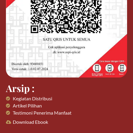
Arsip :
Kegiatan Distribusi
Artikel Pilihan
Testimoni Penerima Manfaat
Download Ebook