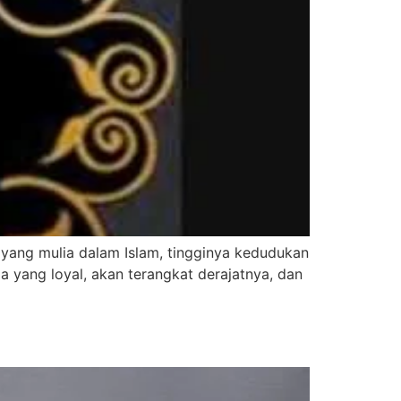
yang mulia dalam Islam, tingginya kedudukan
a yang loyal, akan terangkat derajatnya, dan
i