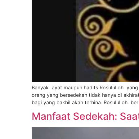
Banyak ayat maupun hadits Rosululloh yang 
orang yang bersedekah tidak hanya di akhirat
bagi yang bakhil akan terhina. Rosululloh be
Manfaat Sedekah: Saa