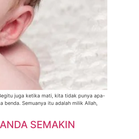
egitu juga ketika mati, kita tidak punya apa-
a benda. Semuanya itu adalah milik Allah,
 ANDA SEMAKIN