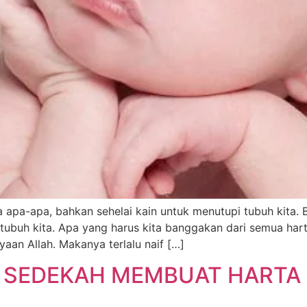
ya apa-apa, bahkan sehelai kain untuk menutupi tubuh kita. B
 tubuh kita. Apa yang harus kita banggakan dari semua hart
yaan Allah. Makanya terlalu naif […]
 SEDEKAH MEMBUAT HARTA