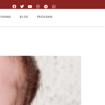
AYANAN
BLOG
PROGRAM