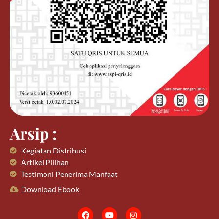
Arsip :
Kegiatan Distribusi
Artikel Pilihan
Testimoni Penerima Manfaat
Download Ebook