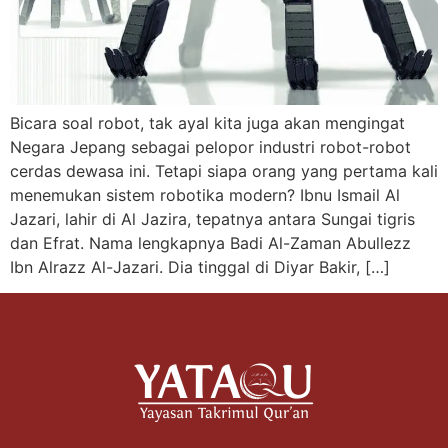
Bicara soal robot, tak ayal kita juga akan mengingat
Negara Jepang sebagai pelopor industri robot-robot
cerdas dewasa ini. Tetapi siapa orang yang pertama kali
menemukan sistem robotika modern? Ibnu Ismail Al
Jazari, lahir di Al Jazira, tepatnya antara Sungai tigris
dan Efrat. Nama lengkapnya Badi Al-Zaman Abullezz
Ibn Alrazz Al-Jazari. Dia tinggal di Diyar Bakir, […]