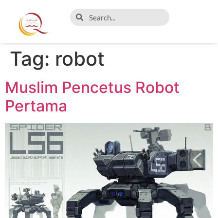
Tag:
robot
Muslim Pencetus Robot
Pertama