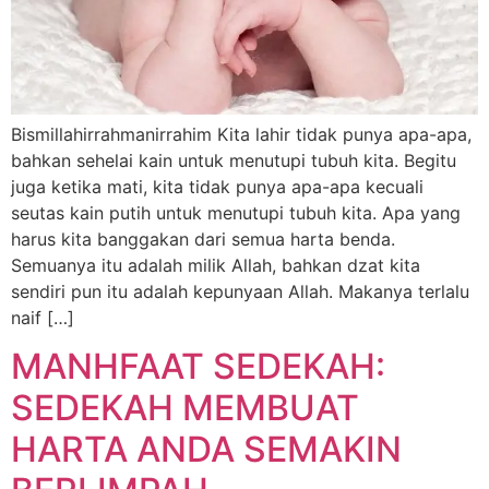
Bismillahirrahmanirrahim Kita lahir tidak punya apa-apa,
bahkan sehelai kain untuk menutupi tubuh kita. Begitu
juga ketika mati, kita tidak punya apa-apa kecuali
seutas kain putih untuk menutupi tubuh kita. Apa yang
harus kita banggakan dari semua harta benda.
Semuanya itu adalah milik Allah, bahkan dzat kita
sendiri pun itu adalah kepunyaan Allah. Makanya terlalu
naif […]
MANHFAAT SEDEKAH:
SEDEKAH MEMBUAT
HARTA ANDA SEMAKIN