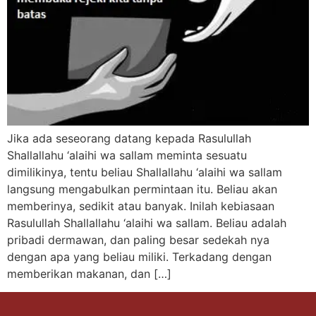
Jika ada seseorang datang kepada Rasulullah
Shallallahu ‘alaihi wa sallam meminta sesuatu
dimilikinya, tentu beliau Shallallahu ‘alaihi wa sallam
langsung mengabulkan permintaan itu. Beliau akan
memberinya, sedikit atau banyak. Inilah kebiasaan
Rasulullah Shallallahu ‘alaihi wa sallam. Beliau adalah
pribadi dermawan, dan paling besar sedekah nya
dengan apa yang beliau miliki. Terkadang dengan
memberikan makanan, dan […]