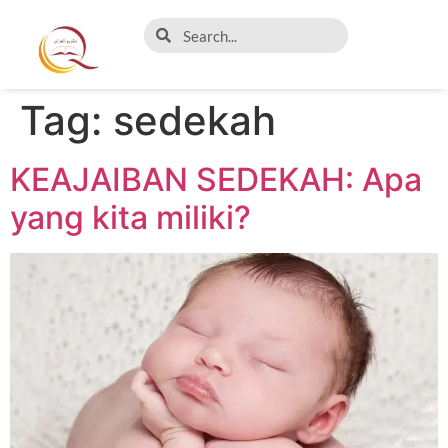
Tag:
sedekah
KEAJAIBAN SEDEKAH: Apa
yang kita miliki?