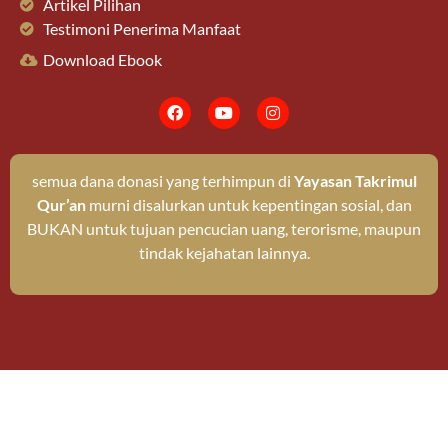
Artikel Pilihan
Testimoni Penerima Manfaat
Download Ebook
semua dana donasi yang terhimpun di
Yayasan Takrimul
Qur’an
murni disalurkan untuk kepentingan sosial, dan
BUKAN untuk tujuan pencucian uang, terorisme, maupun
tindak kejahatan lainnya.