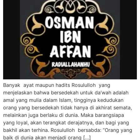
Banyak ayat maupun hadits Rosululloh yang
menjelaskan bahwa bersedekah untuk da’wah adalah
amal yang mulia dalam Islam, tingginya kedudukan
orang yang bersedekah tidak hanya di akhirat semata,
melainkan juga berlaku di dunia. Maka barangsiapa
yang loyal, akan terangkat derajatnya, dan bagi yang
bakhil akan terhina. Rosululloh bersabda: ”Orang yang
baik di dunia akan menjadi orang […]