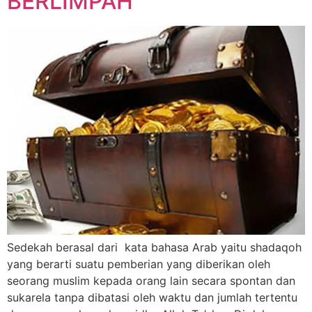
BERLIMPAH
Sedekah berasal dari kata bahasa Arab yaitu shadaqoh
yang berarti suatu pemberian yang diberikan oleh
seorang muslim kepada orang lain secara spontan dan
sukarela tanpa dibatasi oleh waktu dan jumlah tertentu