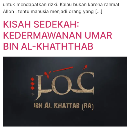
untuk mendapatkan rizki. Kalau bukan karena rahmat
Alloh , tentu manusia menjadi orang yang […]
KISAH SEDEKAH:
KEDERMAWANAN UMAR
BIN AL-KHATHTHAB