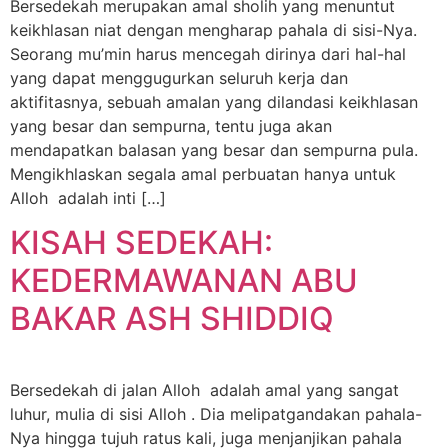
Bersedekah merupakan amal sholih yang menuntut
keikhlasan niat dengan mengharap pahala di sisi-Nya.
Seorang mu’min harus mencegah dirinya dari hal-hal
yang dapat menggugurkan seluruh kerja dan
aktifitasnya, sebuah amalan yang dilandasi keikhlasan
yang besar dan sempurna, tentu juga akan
mendapatkan balasan yang besar dan sempurna pula.
Mengikhlaskan segala amal perbuatan hanya untuk
Alloh adalah inti […]
KISAH SEDEKAH:
KEDERMAWANAN ABU
BAKAR ASH SHIDDIQ
Bersedekah di jalan Alloh adalah amal yang sangat
luhur, mulia di sisi Alloh . Dia melipatgandakan pahala-
Nya hingga tujuh ratus kali, juga menjanjikan pahala