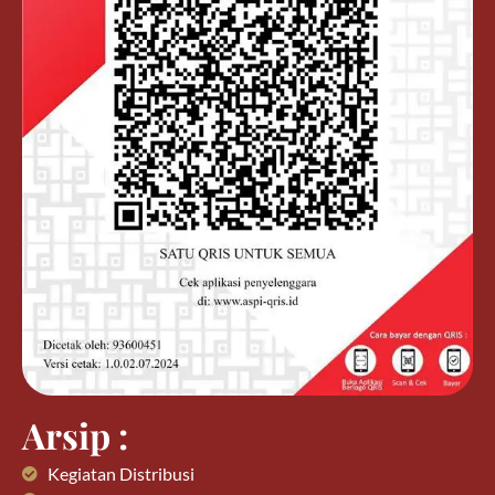
Arsip :
Kegiatan Distribusi