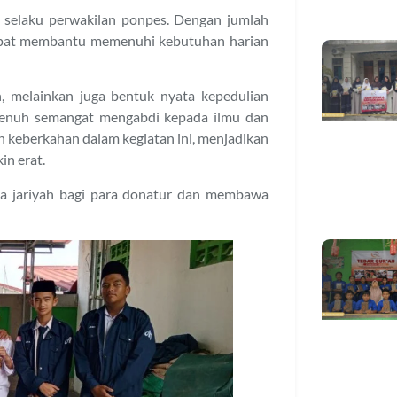
selaku perwakilan ponpes. Dengan jumlah
dapat membantu memenuhi kebutuhan harian
, melainkan juga bentuk nyata kepedulian
penuh semangat mengabdi kepada ilmu dan
keberkahan dalam kegiatan ini, menjadikan
in erat.
ala jariyah bagi para donatur dan membawa