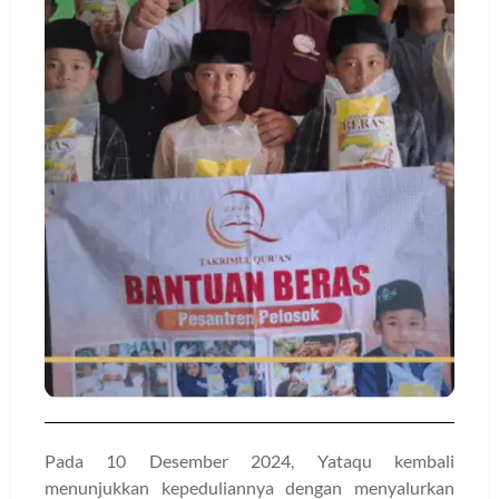
Pada 10 Desember 2024, Yataqu kembali
menunjukkan kepeduliannya dengan menyalurkan