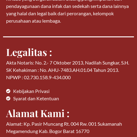
pendayagunaan dana infak dan sedekah serta dana lainnya
yang halal dan legal baik dari perorangan, kelompok
perusahaan atau lembaga.
Legalitas :
Akta Notaris: No. 2.- 7 Oktober 2013, Nadilah Sungkar, S.H.
SK Kehakiman : No. AHU-7483.AH.01.04 Tahun 2013.
NPWP : 02.730.158.9-434.000
Kebijakan Privasi
Syarat dan Ketentuan
Alamat Kami :
Alamat: Kp. Pasir Muncang Rt. 004 Rw. 001 Sukamanah
Megamendung Kab. Bogor Barat 16770