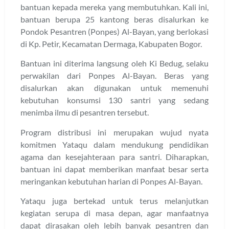
bantuan kepada mereka yang membutuhkan. Kali ini,
bantuan berupa 25 kantong beras disalurkan ke
Pondok Pesantren (Ponpes) Al-Bayan, yang berlokasi
di Kp. Petir, Kecamatan Dermaga, Kabupaten Bogor.
Bantuan ini diterima langsung oleh Ki Bedug, selaku
perwakilan dari Ponpes Al-Bayan. Beras yang
disalurkan akan digunakan untuk memenuhi
kebutuhan konsumsi 130 santri yang sedang
menimba ilmu di pesantren tersebut.
Program distribusi ini merupakan wujud nyata
komitmen Yataqu dalam mendukung pendidikan
agama dan kesejahteraan para santri. Diharapkan,
bantuan ini dapat memberikan manfaat besar serta
meringankan kebutuhan harian di Ponpes Al-Bayan.
Yataqu juga bertekad untuk terus melanjutkan
kegiatan serupa di masa depan, agar manfaatnya
dapat dirasakan oleh lebih banyak pesantren dan