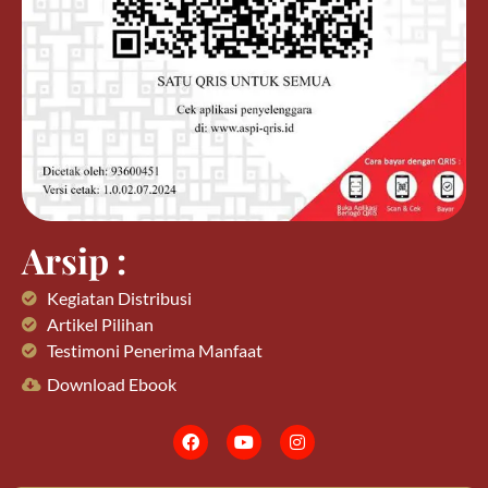
Arsip :
Kegiatan Distribusi
Artikel Pilihan
Testimoni Penerima Manfaat
Download Ebook