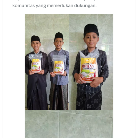
komunitas yang memerlukan dukungan.