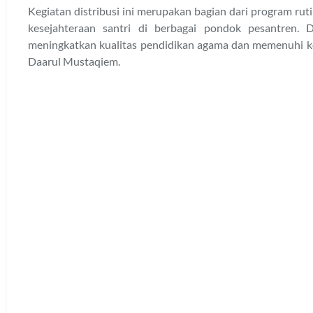
Kegiatan distribusi ini merupakan bagian dari program r
kesejahteraan santri di berbagai pondok pesantren.
meningkatkan kualitas pendidikan agama dan memenuhi k
Daarul Mustaqiem.