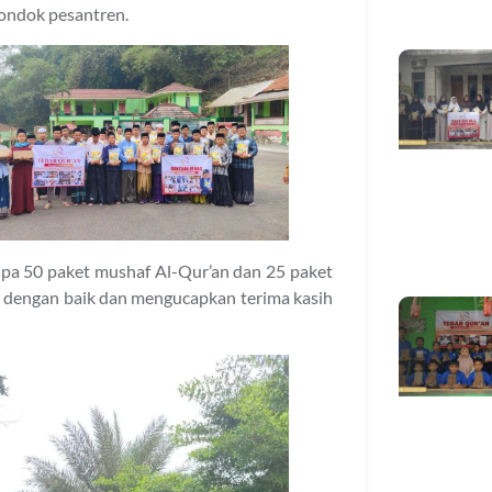
ondok pesantren.
pa 50 paket mushaf Al-Qur’an dan 25 paket
 dengan baik dan mengucapkan terima kasih