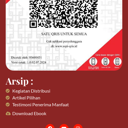
Arsip :
Kegiatan Distribusi
Artikel Pilihan
Testimoni Penerima Manfaat
Download Ebook