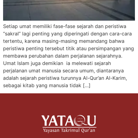
Setiap umat memiliki fase-fase sejarah dan peristiwa
“sakral” lagi penting yang diperingati dengan cara-cara
tertentu, karena masing-masing memandang bahwa
peristiwa penting tersebut titik atau persimpangan yang
membawa perubahan dalam perjalanan sejarahnya.
Umat Islam juga demikian ia melewati sejarah
perjalanan umat manusia secara umum, diantaranya
adalah sejarah peristiwa turunnya Al-Qur’an Al-Karim,
sebagai kitab yang manusia tidak […]