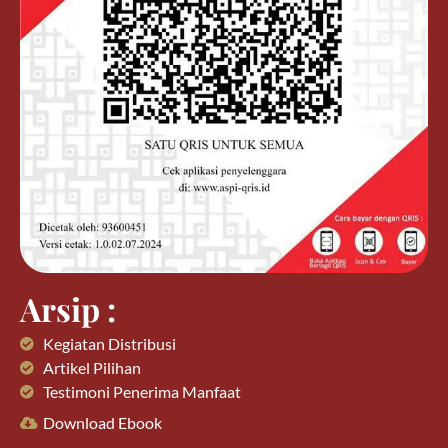
Arsip :
Kegiatan Distribusi
Artikel Pilihan
Testimoni Penerima Manfaat
Download Ebook