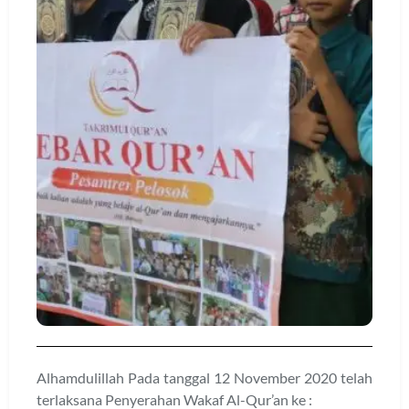
Alhamdulillah Pada tanggal 12 November 2020 telah
terlaksana Penyerahan Wakaf Al-Qur’an ke :