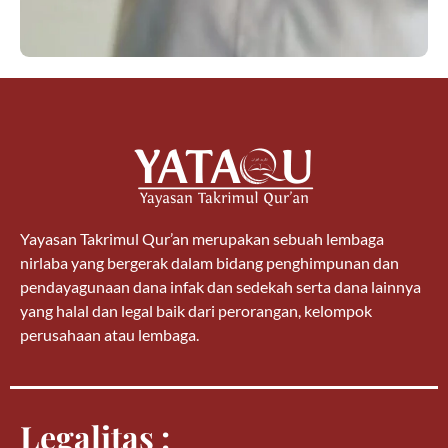
Yayasan Takrimul Qur’an merupakan sebuah lembaga
nirlaba yang bergerak dalam bidang penghimpunan dan
pendayagunaan dana infak dan sedekah serta dana lainnya
yang halal dan legal baik dari perorangan, kelompok
perusahaan atau lembaga.
Legalitas :