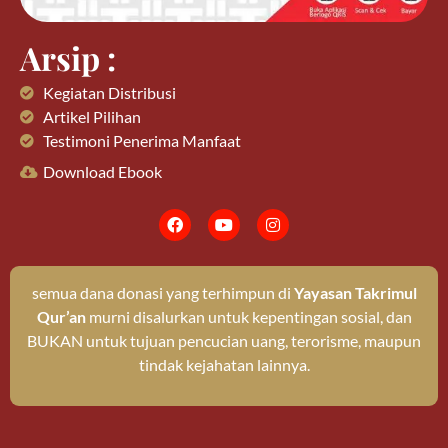
Arsip :
Kegiatan Distribusi
Artikel Pilihan
Testimoni Penerima Manfaat
Download Ebook
semua dana donasi yang terhimpun di
Yayasan Takrimul
Qur’an
murni disalurkan untuk kepentingan sosial, dan
BUKAN untuk tujuan pencucian uang, terorisme, maupun
tindak kejahatan lainnya.