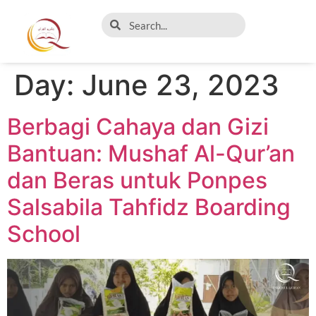
Day:
June 23, 2023
Berbagi Cahaya dan Gizi
Bantuan: Mushaf Al-Qur’an
dan Beras untuk Ponpes
Salsabila Tahfidz Boarding
School