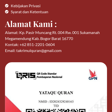
Kebijakan Privasi
Syarat dan Ketentuan
Alamat Kami :
Alamat: Kp. Pasir Muncang Rt. 004 Rw. 001 Sukamanah
Megamendung Kab. Bogor Barat 16770
Kontak: +62 851-2201-0604
Email: takrimulquran@gmail.com