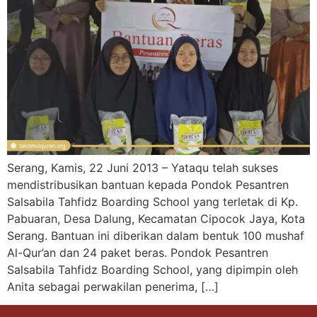
Serang, Kamis, 22 Juni 2013 – Yataqu telah sukses
mendistribusikan bantuan kepada Pondok Pesantren
Salsabila Tahfidz Boarding School yang terletak di Kp.
Pabuaran, Desa Dalung, Kecamatan Cipocok Jaya, Kota
Serang. Bantuan ini diberikan dalam bentuk 100 mushaf
Al-Qur’an dan 24 paket beras. Pondok Pesantren
Salsabila Tahfidz Boarding School, yang dipimpin oleh
Anita sebagai perwakilan penerima, […]