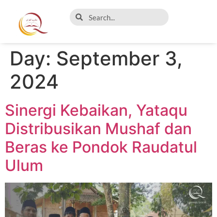
Day:
September 3,
2024
Sinergi Kebaikan, Yataqu
Distribusikan Mushaf dan
Beras ke Pondok Raudatul
Ulum