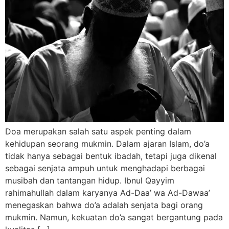
Doa merupakan salah satu aspek penting dalam
kehidupan seorang mukmin. Dalam ajaran Islam, do’a
tidak hanya sebagai bentuk ibadah, tetapi juga dikenal
sebagai senjata ampuh untuk menghadapi berbagai
musibah dan tantangan hidup. Ibnul Qayyim
rahimahullah dalam karyanya Ad-Daa’ wa Ad-Dawaa’
menegaskan bahwa do’a adalah senjata bagi orang
mukmin. Namun, kekuatan do’a sangat bergantung pada