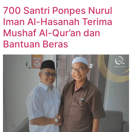
700 Santri Ponpes Nurul
Iman Al-Hasanah Terima
Mushaf Al-Qur’an dan
Bantuan Beras