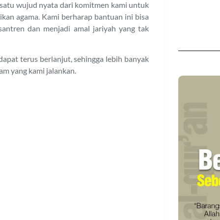
satu wujud nyata dari komitmen kami untuk
kan agama. Kami berharap bantuan ini bisa
antren dan menjadi amal jariyah yang tak
pat terus berlanjut, sehingga lebih banyak
am yang kami jalankan.