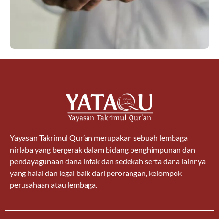
Yayasan Takrimul Qur’an merupakan sebuah lembaga
nirlaba yang bergerak dalam bidang penghimpunan dan
pendayagunaan dana infak dan sedekah serta dana lainnya
yang halal dan legal baik dari perorangan, kelompok
perusahaan atau lembaga.