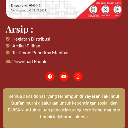
Arsip :
Kegiatan Distribusi
Artikel Pilihan
Testimoni Penerima Manfaat
Download Ebook
semua dana donasi yang terhimpun di
Yayasan Takrimul
Qur’an
murni disalurkan untuk kepentingan sosial, dan
BUKAN untuk tujuan pencucian uang, terorisme, maupun
tindak kejahatan lainnya.