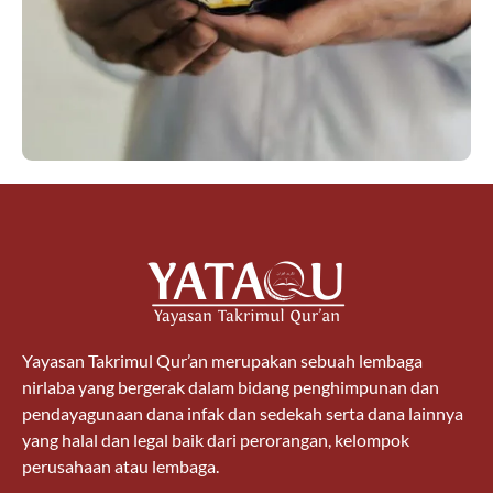
Yayasan Takrimul Qur’an merupakan sebuah lembaga
nirlaba yang bergerak dalam bidang penghimpunan dan
pendayagunaan dana infak dan sedekah serta dana lainnya
yang halal dan legal baik dari perorangan, kelompok
perusahaan atau lembaga.