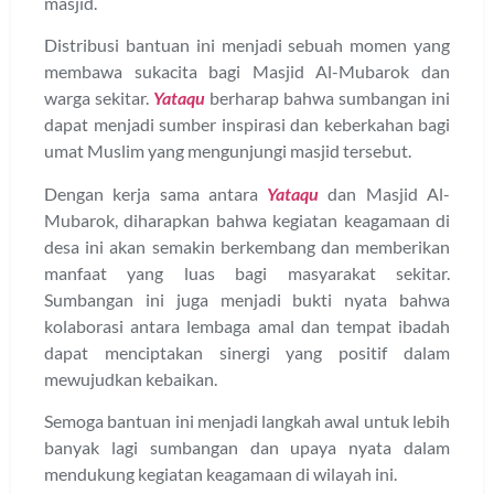
masjid.
Distribusi bantuan ini menjadi sebuah momen yang
membawa sukacita bagi Masjid Al-Mubarok dan
warga sekitar.
Yataqu
berharap bahwa sumbangan ini
dapat menjadi sumber inspirasi dan keberkahan bagi
umat Muslim yang mengunjungi masjid tersebut.
Dengan kerja sama antara
Yataqu
dan Masjid Al-
Mubarok, diharapkan bahwa kegiatan keagamaan di
desa ini akan semakin berkembang dan memberikan
manfaat yang luas bagi masyarakat sekitar.
Sumbangan ini juga menjadi bukti nyata bahwa
kolaborasi antara lembaga amal dan tempat ibadah
dapat menciptakan sinergi yang positif dalam
mewujudkan kebaikan.
Semoga bantuan ini menjadi langkah awal untuk lebih
banyak lagi sumbangan dan upaya nyata dalam
mendukung kegiatan keagamaan di wilayah ini.