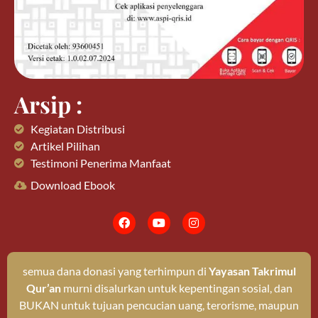
Arsip :
Kegiatan Distribusi
Artikel Pilihan
Testimoni Penerima Manfaat
Download Ebook
semua dana donasi yang terhimpun di
Yayasan Takrimul
Qur’an
murni disalurkan untuk kepentingan sosial, dan
BUKAN untuk tujuan pencucian uang, terorisme, maupun