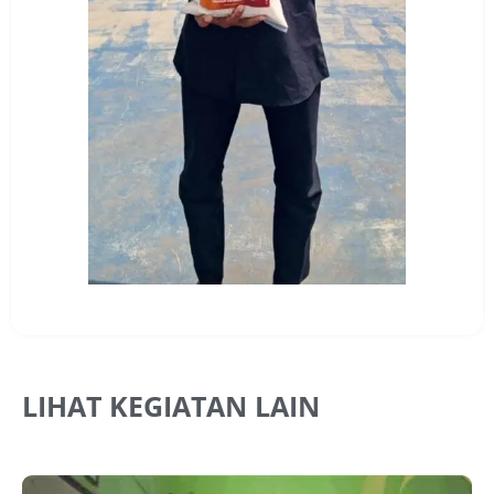
LIHAT KEGIATAN LAIN