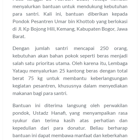
menyalurkan bantuan untuk mendukung kebutuhan
para santri. Kali ini, bantuan diberikan kepada
Pondok Pesantren Umar bin Khottob yang berlokasi
di Jl. Kp Bojong Hili, Kemang, Kabupaten Bogor, Jawa
Barat.
Dengan jumlah santri mencapai 250 orang,
kebutuhan akan bahan pokok seperti beras menjadi
salah satu prioritas utama. Oleh karena itu, Lembaga
Yataqu menyalurkan 25 kantong beras dengan total
berat 75 kg untuk membantu keberlangsungan
kegiatan pesantren, khususnya dalam menyediakan
makanan bagi para santri.
Bantuan ini diterima langsung oleh perwakilan
pondok, Ustadz Hanafi, yang menyampaikan rasa
syukur dan terima kasih atas perhatian dan
kepedulian dari para donatur. Beliau berharap
bantuan ini dapat membawa manfaat dan keberkahan