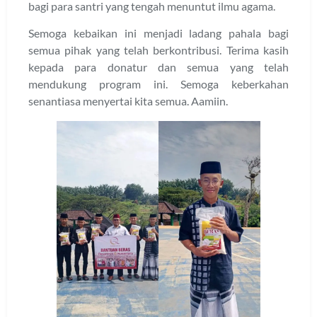
bagi para santri yang tengah menuntut ilmu agama.
Semoga kebaikan ini menjadi ladang pahala bagi
semua pihak yang telah berkontribusi. Terima kasih
kepada para donatur dan semua yang telah
mendukung program ini. Semoga keberkahan
senantiasa menyertai kita semua. Aamiin.