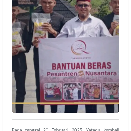
Pada tanggal 20 Februari 2025, Yataqu kembali