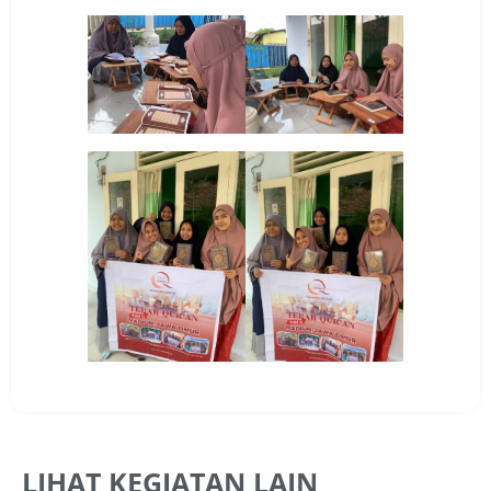
LIHAT KEGIATAN LAIN