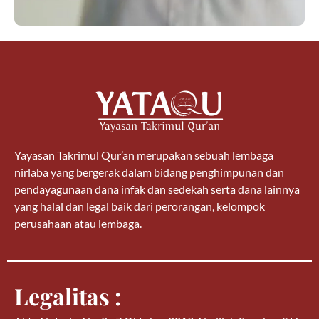
Yayasan Takrimul Qur’an merupakan sebuah lembaga
nirlaba yang bergerak dalam bidang penghimpunan dan
pendayagunaan dana infak dan sedekah serta dana lainnya
yang halal dan legal baik dari perorangan, kelompok
perusahaan atau lembaga.
Legalitas :