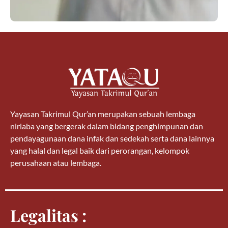
Yayasan Takrimul Qur’an merupakan sebuah lembaga
nirlaba yang bergerak dalam bidang penghimpunan dan
pendayagunaan dana infak dan sedekah serta dana lainnya
yang halal dan legal baik dari perorangan, kelompok
perusahaan atau lembaga.
Legalitas :