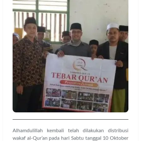
Alhamdulillah kembali telah dilakukan distribusi
wakaf al-Qur’an pada hari Sabtu tanggal 10 Oktober