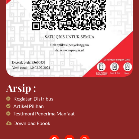
Arsip :
Kegiatan Distribusi
Artikel Pilihan
Testimoni Penerima Manfaat
Download Ebook