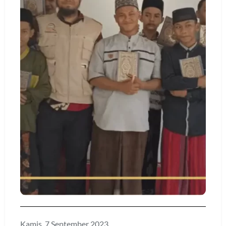
Kamis, 7 September 2023