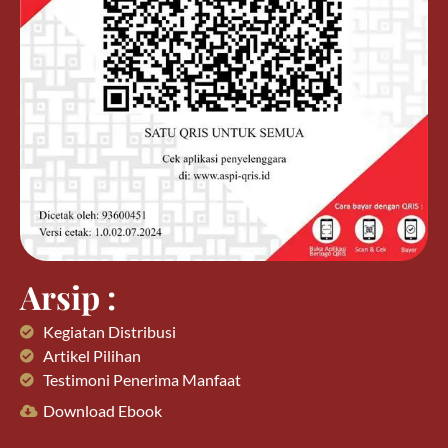
Arsip :
Kegiatan Distribusi
Artikel Pilihan
Testimoni Penerima Manfaat
Download Ebook