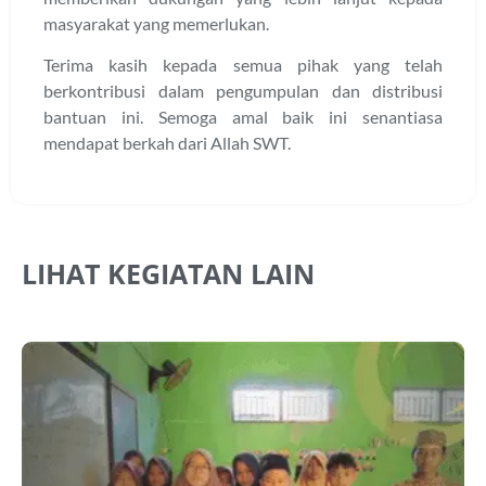
masyarakat yang memerlukan.
Terima kasih kepada semua pihak yang telah
berkontribusi dalam pengumpulan dan distribusi
bantuan ini. Semoga amal baik ini senantiasa
mendapat berkah dari Allah SWT.
LIHAT KEGIATAN LAIN