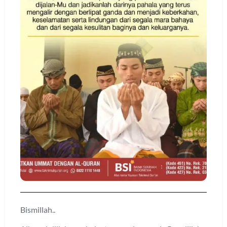
Bismillah..