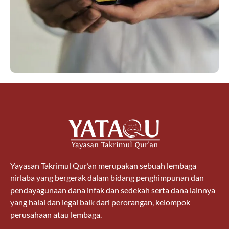
Yayasan Takrimul Qur’an merupakan sebuah lembaga
nirlaba yang bergerak dalam bidang penghimpunan dan
pendayagunaan dana infak dan sedekah serta dana lainnya
yang halal dan legal baik dari perorangan, kelompok
perusahaan atau lembaga.