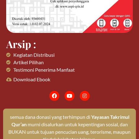
Arsip :
Kegiatan Distribusi
Artikel Pilihan
Testimoni Penerima Manfaat
Download Ebook
semua dana donasi yang terhimpun di
Yayasan Takrimul
Qur’an
murni disalurkan untuk kepentingan sosial, dan
BUKAN untuk tujuan pencucian uang, terorisme, maupun