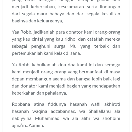
menjadi keberkahan, keselamatan serta lindungan
dari segala mara bahaya dan dari segala kesulitan
baginya dan keluarganya,
Yaa Robb, jadikanlah para donator kami orang-orang
yang kau cintai yang kau ridhoi dan catatlah mereka
sebagai penghuni surga Mu yang terbaik dan
pertemukanlah kami kelak di sana.
Ya Robb, kabulkanlah doa-doa kami ini dan semoga
kami menjadi orang-orang yang bermanfaat di masa
depan membangun agama dan bangsa lebih baik lagi
dan donator kami menjadi bagian yang mendapatkan
keberkahan dan pahalanya.
Robbana atina fiddunya hasanah wafil akhiroti
hasanah waqina adzabannar.. wa Shallallahu ala
nabiyyina Muhammad wa ala alihi wa shohbihi
ajma’in.. Aamiin.