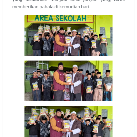
memberikan pahala di kemudian hari.