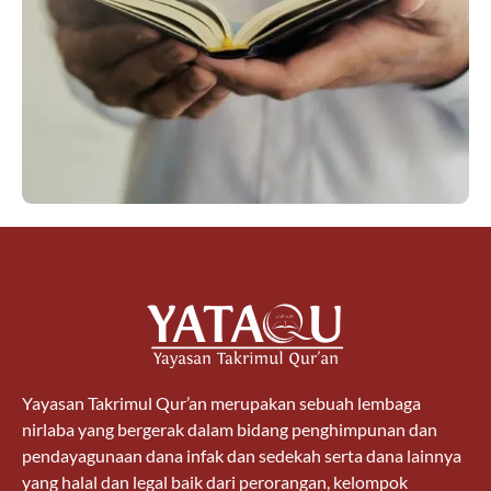
Yayasan Takrimul Qur’an merupakan sebuah lembaga
nirlaba yang bergerak dalam bidang penghimpunan dan
pendayagunaan dana infak dan sedekah serta dana lainnya
yang halal dan legal baik dari perorangan, kelompok